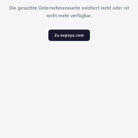
Die gesuchte Unternehmensseite existiert nicht oder ist
nicht mehr verfügbar.
Zu expoya.com