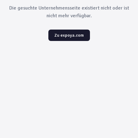
Die gesuchte Unternehmensseite existiert nicht oder ist
nicht mehr verfügbar.
Zu expoya.com